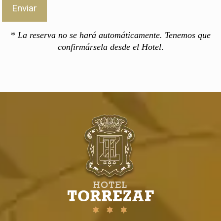
*
La reserva no se hará automáticamente. Tenemos que
confirmársela desde el Hotel
.