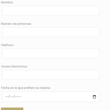
Nombre:
Número de personas:
Teléfono:
Correo Electrónico:
Fecha en la que prefiere su reserva: