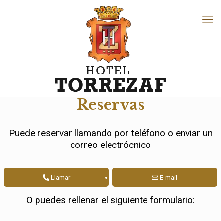
Reservas
Puede reservar llamando por teléfono o enviar un
correo electrócnico
Llamar
E-mail
O puedes rellenar el siguiente formulario: