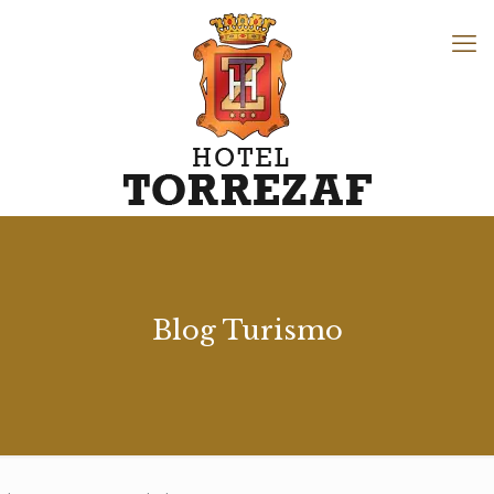
Blog Turismo