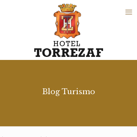
Blog Turismo