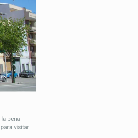
 la pena
para visitar