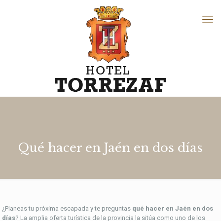
Qué hacer en Jaén en dos días
¿Planeas tu próxima escapada y te preguntas
qué hacer en Jaén en dos
días
? La amplia oferta turística de la provincia la sitúa como uno de los