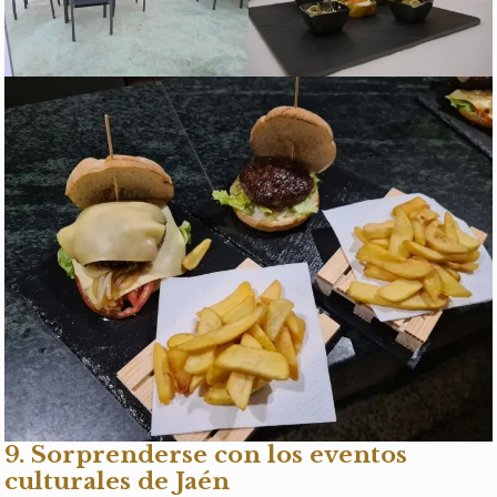
9. Sorprenderse con los eventos
culturales de Jaén