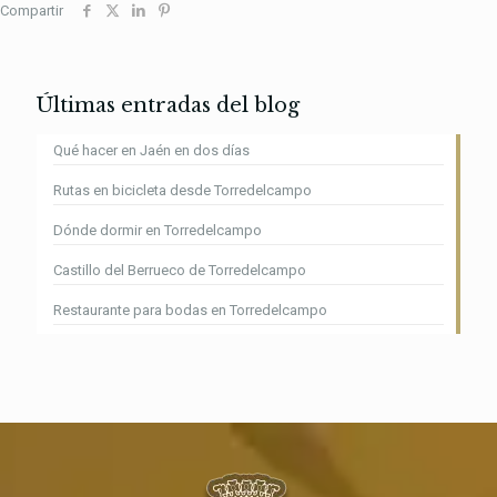
Compartir
Últimas entradas del blog
Qué hacer en Jaén en dos días
Rutas en bicicleta desde Torredelcampo
Dónde dormir en Torredelcampo
Castillo del Berrueco de Torredelcampo
Restaurante para bodas en Torredelcampo